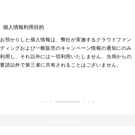
個人情報利用目的
お預かりした個人情報は、弊社が実施するクラウドファン
ディングおよび一般販売のキャンペーン情報の通知にのみ
利用し、それ以外には一切利用いたしません。当局からの
要請以外で第三者に共有されることはございません。
2021–2026